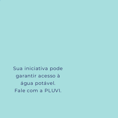
Sua iniciativa pode
garantir acesso à
água potável.
Fale com a PLUVI.