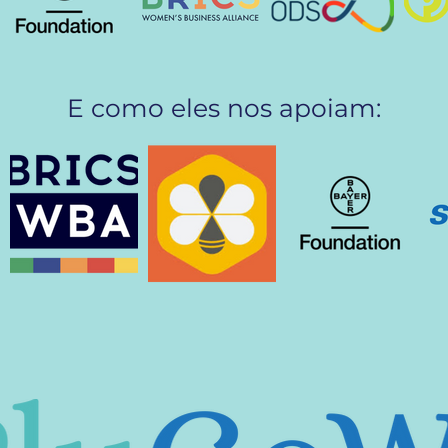
E como eles nos apoiam: