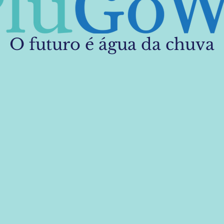
O futuro é água da chuva