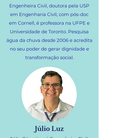
Engenheira Civil, doutora pela USP
em Engenharia Civil, com pós-doc
em Cornell, é professora na UFPE e
Universidade de Toronto. Pesquisa
água da chuva desde 2006 e acredita
no seu poder de gerar dignidade e
transformação social.
Júlio Luz