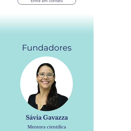
Entre em contato
Fundadores
Sávia Gavazza
Mentora científica