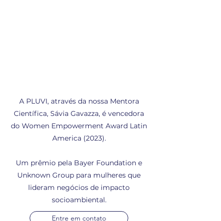
A PLUVI, através da nossa Mentora
Científica, Sávia Gavazza, é vencedora
do Women Empowerment Award Latin
America (2023).
Um prêmio pela Bayer Foundation e
Unknown Group para mulheres que
lideram negócios de impacto
socioambiental.
Entre em contato