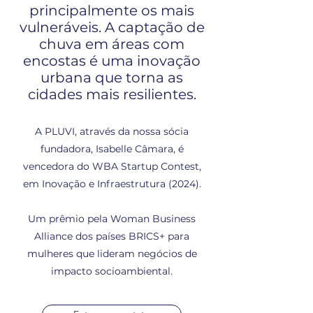
principalmente os mais
vulneráveis. A captação de
chuva em áreas com
encostas é uma inovação
urbana que torna as
cidades mais resilientes.
A PLUVI, através da nossa sócia
fundadora, Isabelle Câmara, é
vencedora do WBA Startup Contest,
em Inovação e Infraestrutura (2024).
Um prêmio pela Woman Business
Alliance dos países BRICS+ para
mulheres que lideram negócios de
impacto socioambiental.