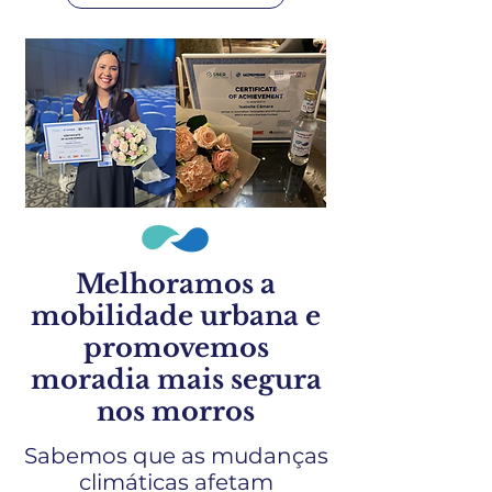
Melhoramos a
mobilidade urbana e
promovemos
moradia mais segura
nos morros
Sabemos que as mudanças
climáticas afetam