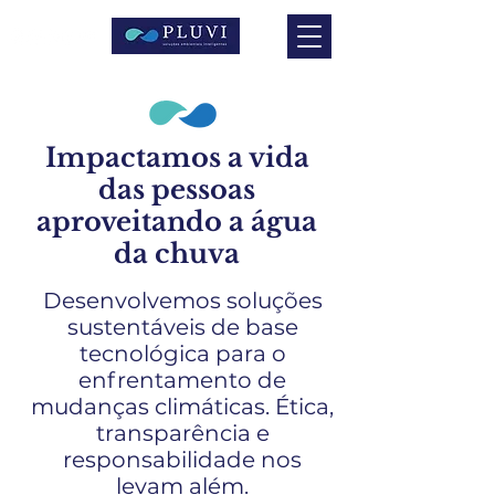
Impactamos a vida
das pessoas
aproveitando a água
da chuva
Desenvolvemos soluções
sustentáveis de base
tecnológica para o
enfrentamento de
mudanças climáticas. Ética,
transparência e
responsabilidade nos
levam além.